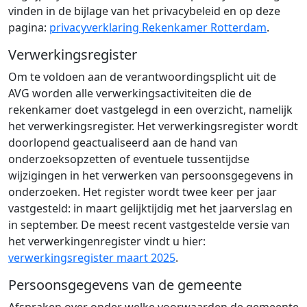
vinden in de bijlage van het privacybeleid en op deze
pagina:
privacyverklaring Rekenkamer Rotterdam
.
Verwerkingsregister
Om te voldoen aan de verantwoordingsplicht uit de
AVG worden alle verwerkingsactiviteiten die de
rekenkamer doet vastgelegd in een overzicht, namelijk
het verwerkingsregister. Het verwerkingsregister wordt
doorlopend geactualiseerd aan de hand van
onderzoeksopzetten of eventuele tussentijdse
wijzigingen in het verwerken van persoonsgegevens in
onderzoeken. Het register wordt twee keer per jaar
vastgesteld: in maart gelijktijdig met het jaarverslag en
in september. De meest recent vastgestelde versie van
het verwerkingenregister vindt u hier:
verwerkingsregister maart 2025
.
Persoonsgegevens van de gemeente