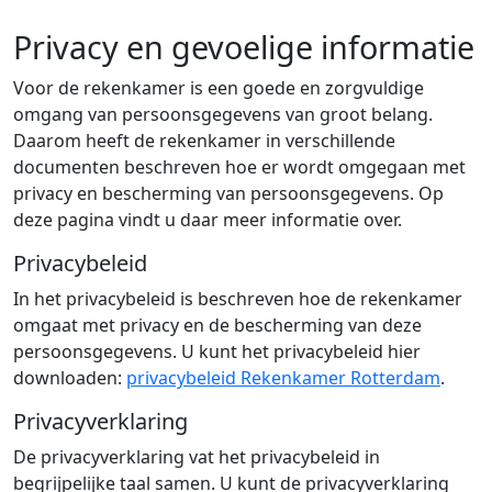
Privacy en gevoelige informatie
Voor de rekenkamer is een goede en zorgvuldige
omgang van persoonsgegevens van groot belang.
Daarom heeft de rekenkamer in verschillende
documenten beschreven hoe er wordt omgegaan met
privacy en bescherming van persoonsgegevens. Op
deze pagina vindt u daar meer informatie over.
Privacybeleid
In het privacybeleid is beschreven hoe de rekenkamer
omgaat met privacy en de bescherming van deze
persoonsgegevens. U kunt het privacybeleid hier
downloaden:
privacybeleid Rekenkamer Rotterdam
.
Privacyverklaring
De privacyverklaring vat het privacybeleid in
begrijpelijke taal samen. U kunt de privacyverklaring