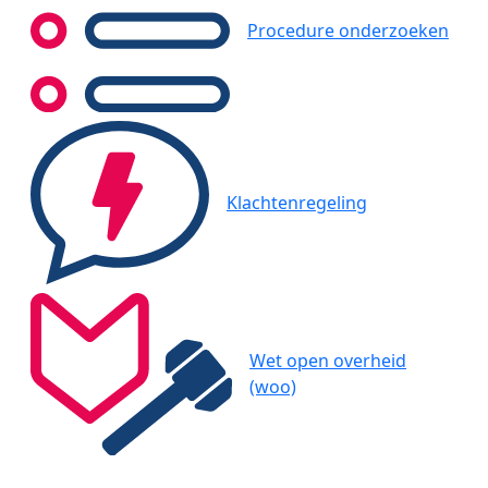
Procedure onderzoeken
Klachtenregeling
Wet open overheid
(woo)