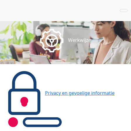
Werkwijze
Privacy en gevoelige informatie