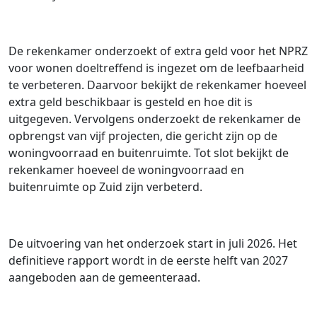
De rekenkamer onderzoekt of extra geld voor het NPRZ
voor wonen doeltreffend is ingezet om de leefbaarheid
te verbeteren. Daarvoor bekijkt de rekenkamer hoeveel
extra geld beschikbaar is gesteld en hoe dit is
uitgegeven. Vervolgens onderzoekt de rekenkamer de
opbrengst van vijf projecten, die gericht zijn op de
woningvoorraad en buitenruimte. Tot slot bekijkt de
rekenkamer hoeveel de woningvoorraad en
buitenruimte op Zuid zijn verbeterd.
De uitvoering van het onderzoek start in juli 2026. Het
definitieve rapport wordt in de eerste helft van 2027
aangeboden aan de gemeenteraad.