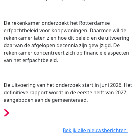
De rekenkamer onderzoekt het Rotterdamse
erfpachtbeleid voor koopwoningen. Daarmee wil de
rekenkamer laten zien hoe dit beleid en de uitvoering
daarvan de afgelopen decennia zijn gewijzigd. De
rekenkamer concentreert zich op financiële aspecten
van het erfpachtbeleid.
De uitvoering van het onderzoek start in juni 2026. Het
definitieve rapport wordt in de eerste helft van 2027
aangeboden aan de gemeenteraad.
Bekijk alle nieuwsberichten