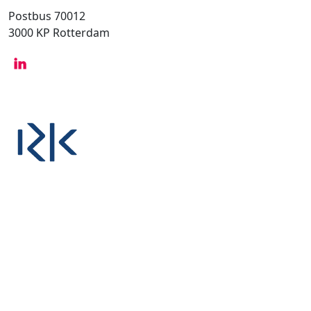
Postbus 70012
3000 KP Rotterdam