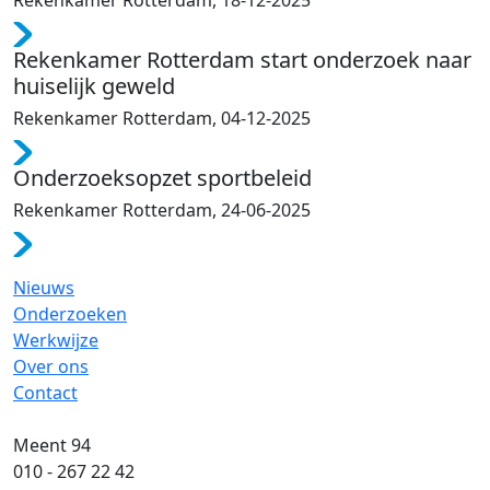
Rekenkamer Rotterdam start onderzoek naar
huiselijk geweld
Rekenkamer Rotterdam, 04-12-2025
Onderzoeksopzet sportbeleid
Rekenkamer Rotterdam, 24-06-2025
Nieuws
Onderzoeken
Werkwijze
Over ons
Contact
Meent 94
010 - 267 22 42