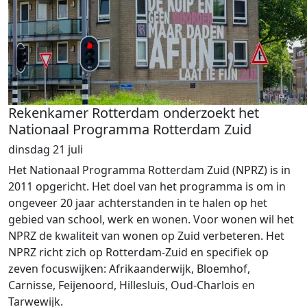
Rekenkamer Rotterdam onderzoekt het
Nationaal Programma Rotterdam Zuid
dinsdag 21 juli
Het Nationaal Programma Rotterdam Zuid (NPRZ) is in
2011 opgericht. Het doel van het programma is om in
ongeveer 20 jaar achterstanden in te halen op het
gebied van school, werk en wonen. Voor wonen wil het
NPRZ de kwaliteit van wonen op Zuid verbeteren. Het
NPRZ richt zich op Rotterdam-Zuid en specifiek op
zeven focuswijken: Afrikaanderwijk, Bloemhof,
Carnisse, Feijenoord, Hillesluis, Oud-Charlois en
Tarwewijk.