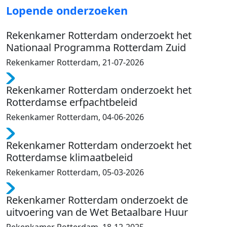
Lopende onderzoeken
Rekenkamer Rotterdam onderzoekt het
Nationaal Programma Rotterdam Zuid
Rekenkamer Rotterdam, 21-07-2026
Rekenkamer Rotterdam onderzoekt het
Rotterdamse erfpachtbeleid
Rekenkamer Rotterdam, 04-06-2026
Rekenkamer Rotterdam onderzoekt het
Rotterdamse klimaatbeleid
Rekenkamer Rotterdam, 05-03-2026
Rekenkamer Rotterdam onderzoekt de
uitvoering van de Wet Betaalbare Huur
Rekenkamer Rotterdam, 18-12-2025